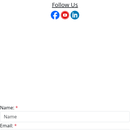
Follow Us
Name:
*
Email:
*