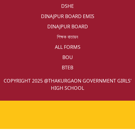
DSHE
DINAJPUR BOARD EMIS
DINAJPUR BOARD
শিক্ষক বাতায়ন
ALL FORMS
BOU
BTEB
COPYRIGHT 2025 @THAKURGAON GOVERNMENT GIRLS'
HIGH SCHOOL