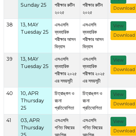
Sunday 25
পরীক্ষার রুটিন
পরীক্ষার রুটিন
Download
২০২৫
২০২৫
38
13, MAY
এসএসসি
এসএসসি
View
Tuesday 25
ব্যবহারিক
ব্যবহারিক
Download
পরীক্ষার আসন
পরীক্ষার আসন
বিন্যাস
বিন্যাস
39
13, MAY
এসএসসি
এসএসসি
View
Tuesday 25
ব্যবহারিক
ব্যবহারিক
Download
পরীক্ষার ২০২৫
পরীক্ষার ২০২৫
এর সময়সূচী
এর সময়সূচী
40
10, APR
চিত্রাঙ্কন ও
চিত্রাঙ্কন ও
View
Thursday
রচনা
রচনা
Download
25
প্রতিযোগিতা
প্রতিযোগিতা
41
03, APR
এসএসসি
এসএসসি
View
Thursday
গণিত বিষয়ের
গণিত বিষয়ের
Download
25
আংশিক
আংশিক