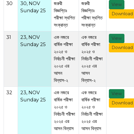
30
30, NOV
জরুরী
জরুরী
View
Sunday 25
বিজ্ঞপ্তিঃ
বিজ্ঞপ্তিঃ
Download
পরীক্ষা স্থগিত
পরীক্ষা স্থগিত
সংক্রান্ত
সংক্রান্ত
31
23, NOV
এক নজরে
এক নজরে
View
Sunday 25
বার্ষিক পরীক্ষা
বার্ষিক পরীক্ষা
Download
২০২৫ ও
২০২৫ ও
নির্বাচনী পরীক্ষা
নির্বাচনী পরীক্ষা
২০২৫ এর
২০২৫ এর
আসন
আসন
বিন্যাস-২
বিন্যাস-২
32
23, NOV
এক নজরে
এক নজরে
View
Sunday 25
বার্ষিক পরীক্ষা
বার্ষিক পরীক্ষা
Download
২০২৫ ও
২০২৫ ও
নির্বাচনী পরীক্ষা
নির্বাচনী পরীক্ষা
২০২৫ এর
২০২৫ এর
আসন বিন্যাস
আসন বিন্যাস