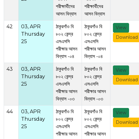
পরীক্ষার্থীদের
পরীক্ষার্থীদের
আসন বিন্যাস
আসন বিন্যাস
42
03, APR
ঠাকুরগাঁও বি
ঠাকুরগাঁও বি
View
Thursday
৮০২ কেন্দ্র
৮০২ কেন্দ্র
Download
25
এসএসসি
এসএসসি
পরীক্ষার আসন
পরীক্ষার আসন
বিন্যাস -০৪
বিন্যাস -০৪
43
03, APR
ঠাকুরগাঁও বি
ঠাকুরগাঁও বি
View
Thursday
৮০২ কেন্দ্র
৮০২ কেন্দ্র
Download
25
এসএসসি
এসএসসি
পরীক্ষার আসন
পরীক্ষার আসন
বিন্যাস -০৩
বিন্যাস -০৩
44
03, APR
ঠাকুরগাঁও বি
ঠাকুরগাঁও বি
View
Thursday
৮০২ কেন্দ্র
৮০২ কেন্দ্র
Download
25
এসএসসি
এসএসসি
পরীক্ষার আসন
পরীক্ষার আসন